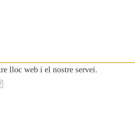
re lloc web i el nostre servei.