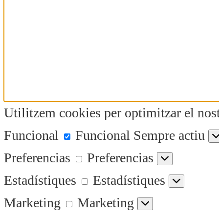
Utilitzem cookies per optimitzar el nost
Funcional
Funcional
Sempre actiu
Preferencias
Preferencias
Estadístiques
Estadístiques
Marketing
Marketing