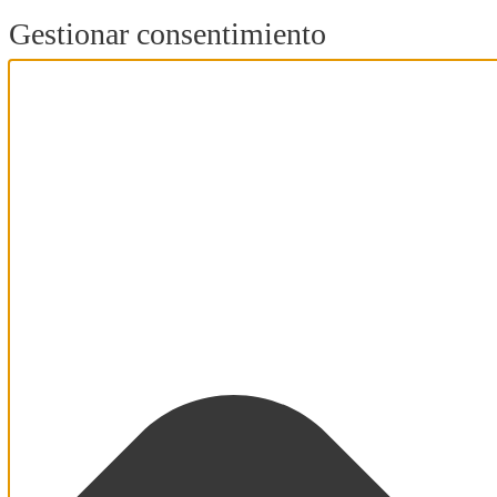
Gestionar consentimiento