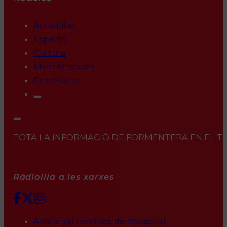
Actualitat
Esports
Cultura
Medi Ambient
Entrevistes
TOTA LA INFORMACIÓ DE FORMENTERA EN EL TEU 
Ràdioilla a les xarxes
Avís legal i política de privacitat