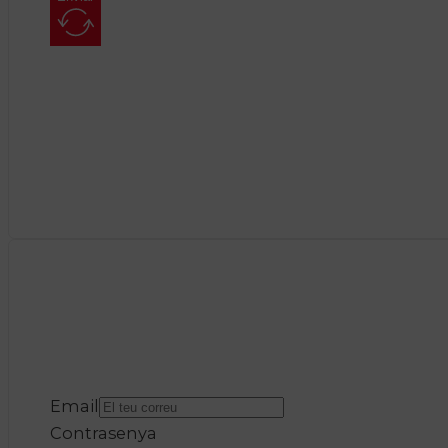
Email
Contrasenya