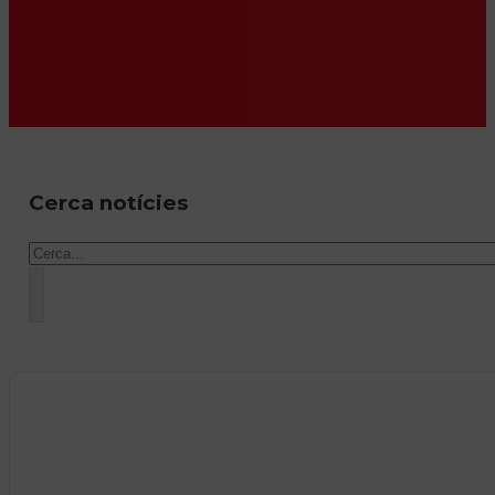
Cerca notícies
Cercar