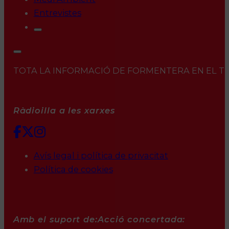
Entrevistes
TOTA LA INFORMACIÓ DE FORMENTERA EN EL TEU 
Ràdioilla a les xarxes
Avís legal i política de privacitat
Política de cookies
Amb el suport de:
Acció concertada: