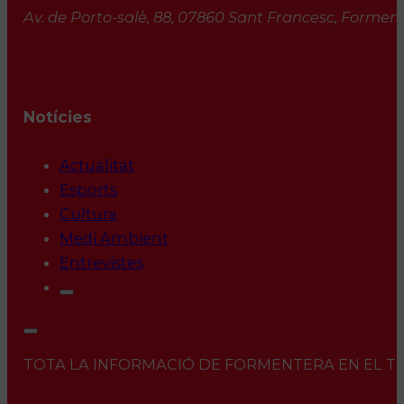
Av. de Porto-salè, 88, 07860 Sant Francesc, Formente
Notícies
Actualitat
Esports
Cultura
Medi Ambient
Entrevistes
TOTA LA INFORMACIÓ DE FORMENTERA EN EL TEU 