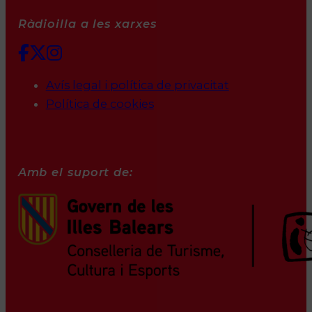
Ràdioilla a les xarxes
Avís legal i política de privacitat
Política de cookies
Amb el suport de: