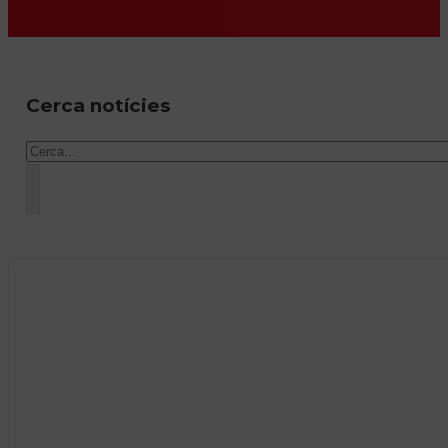
Cerca notícies
Cercar