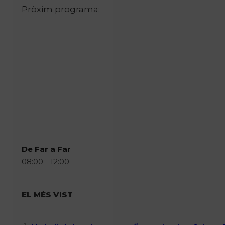
Pròxim programa:
De Far a Far
08:00 - 12:00
EL MÉS VIST