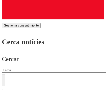
Gestionar consentimiento
Cerca notícies
Cercar