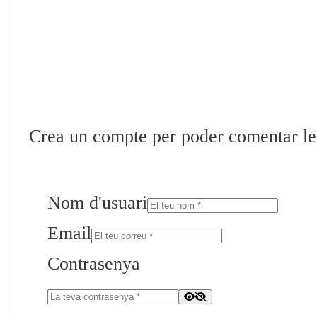
Crea un compte per poder comentar les 
Nom d'usuari
Email
Contrasenya