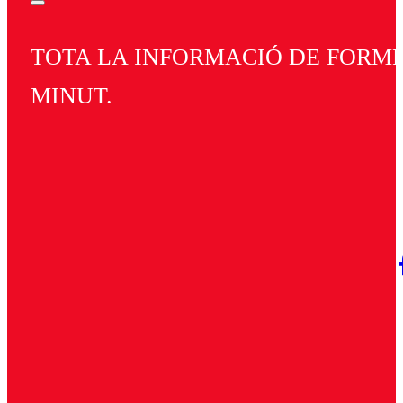
TOTA LA INFORMACIÓ DE FORMEN
MINUT.