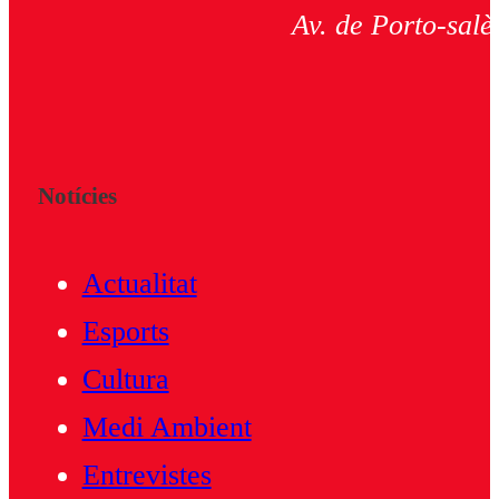
Av. de Porto-salè
Notícies
Actualitat
Esports
Cultura
Medi Ambient
Entrevistes