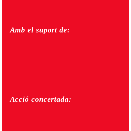
Amb el suport de:
Acció concertada: