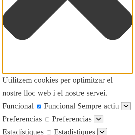
Utilitzem cookies per optimitzar el
nostre lloc web i el nostre servei.
Funcional
Funcional
Sempre actiu
Preferencias
Preferencias
Estadístiques
Estadístiques