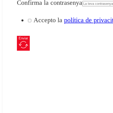
Confirma la contrasenya
Accepto la
política de privaci
Enviar