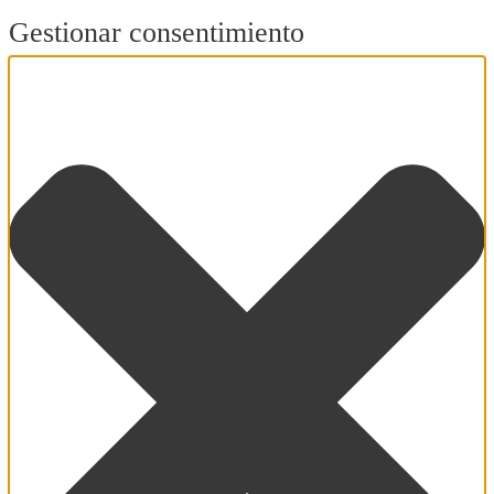
Gestionar consentimiento