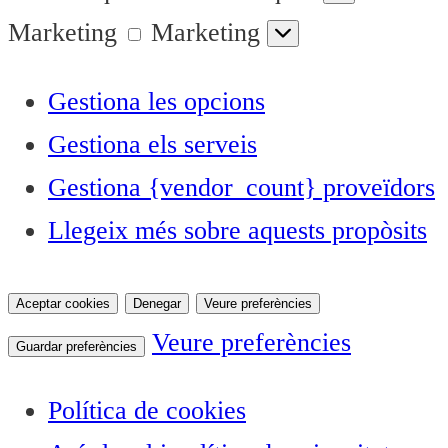
Marketing
Marketing
Gestiona les opcions
Gestiona els serveis
Gestiona {vendor_count} proveïdors
Llegeix més sobre aquests propòsits
Aceptar cookies
Denegar
Veure preferències
Veure preferències
Guardar preferències
Política de cookies