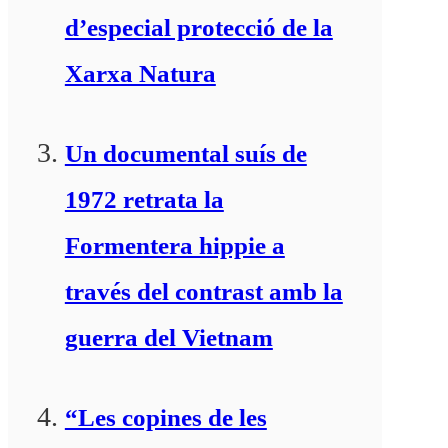
d’especial protecció de la
Xarxa Natura
Un documental suís de
1972 retrata la
Formentera hippie a
través del contrast amb la
guerra del Vietnam
“Les copines de les