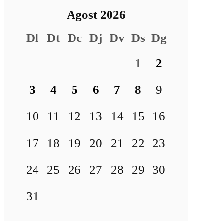
Agost 2026
Dl
Dt
Dc
Dj
Dv
Ds
Dg
1
2
3
4
5
6
7
8
9
10
11
12
13
14
15
16
17
18
19
20
21
22
23
24
25
26
27
28
29
30
31