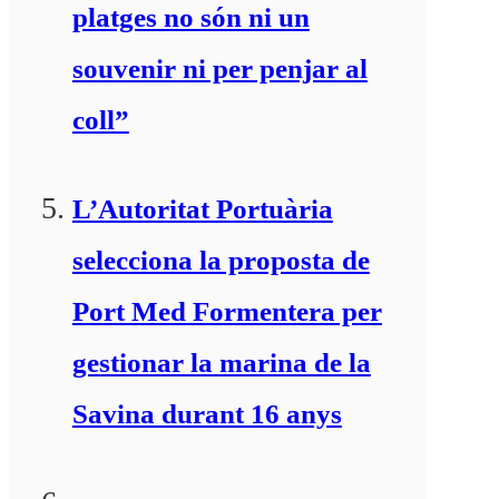
platges no són ni un
souvenir ni per penjar al
coll”
L’Autoritat Portuària
selecciona la proposta de
Port Med Formentera per
gestionar la marina de la
Savina durant 16 anys