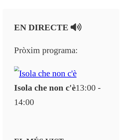
EN DIRECTE
Pròxim programa:
Isola che non c'è
13:00 -
14:00