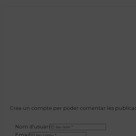
Crea un compte per poder comentar les publicacio
Nom d'usuari
Email