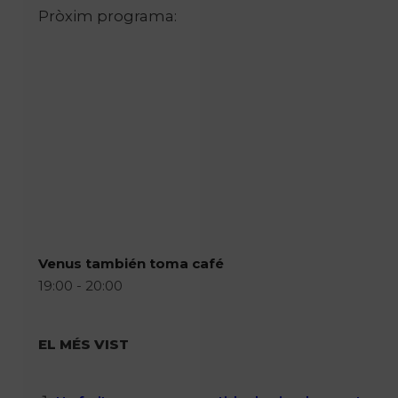
Pròxim programa:
Venus también toma café
19:00 - 20:00
EL MÉS VIST