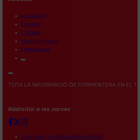
Actualitat
Esports
Cultura
Medi Ambient
Entrevistes
TOTA LA INFORMACIÓ DE FORMENTERA EN EL TEU 
Ràdioilla a les xarxes
Avís legal i política de privacitat