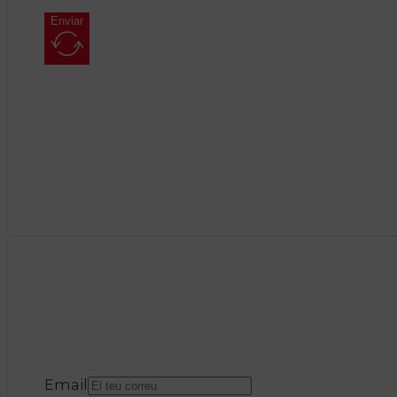
Enviar
Email