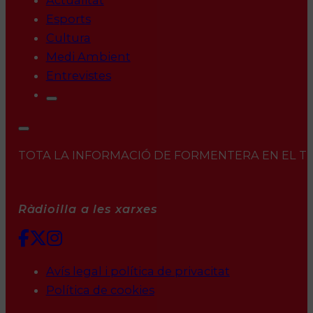
Actualitat
Esports
Cultura
Medi Ambient
Entrevistes
TOTA LA INFORMACIÓ DE FORMENTERA EN EL TEU 
Ràdioilla a les xarxes
Avís legal i política de privacitat
Política de cookies