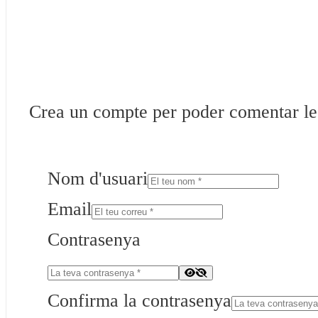
Crea un compte per poder comentar les 
Nom d'usuari
Email
Contrasenya
Confirma la contrasenya