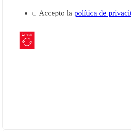
Accepto la
política de privaci
Enviar