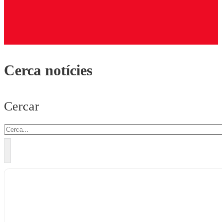
Cerca notícies
Cercar