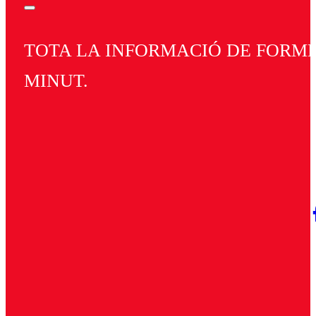
TOTA LA INFORMACIÓ DE FORMEN
MINUT.