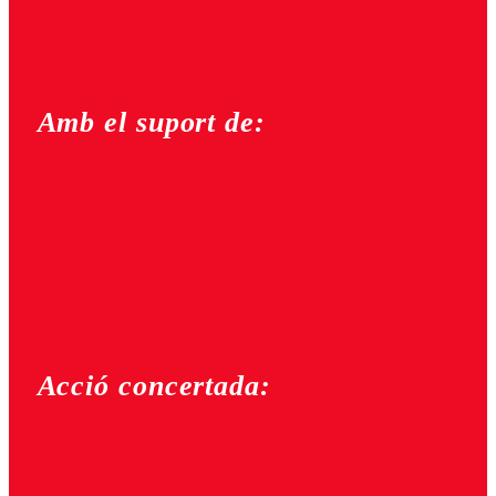
Amb el suport de:
Acció concertada: