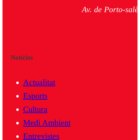
Av. de Porto-salè
Notícies
Actualitat
Esports
Cultura
Medi Ambient
Entrevistes