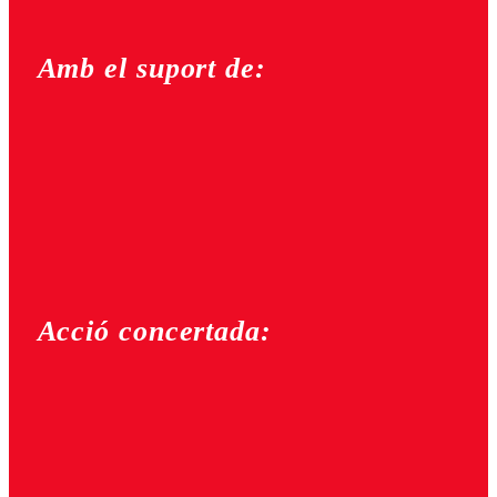
Amb el suport de:
Acció concertada: