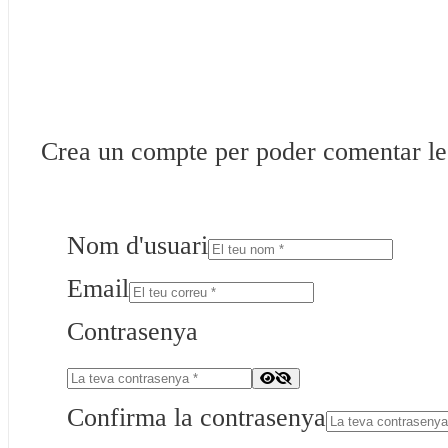
Crea un compte per poder comentar les 
Nom d'usuari
Email
Contrasenya
Confirma la contrasenya