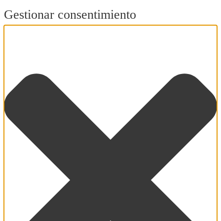
Gestionar consentimiento