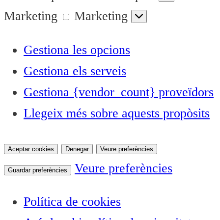
Marketing
Marketing
Gestiona les opcions
Gestiona els serveis
Gestiona {vendor_count} proveïdors
Llegeix més sobre aquests propòsits
Aceptar cookies
Denegar
Veure preferències
Veure preferències
Guardar preferències
Política de cookies