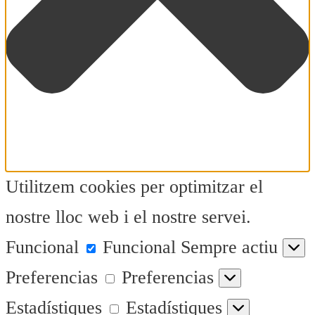
Utilitzem cookies per optimitzar el
nostre lloc web i el nostre servei.
Funcional
Funcional
Sempre actiu
Preferencias
Preferencias
Estadístiques
Estadístiques