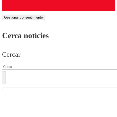
Gestionar consentimiento
Cerca notícies
Cercar