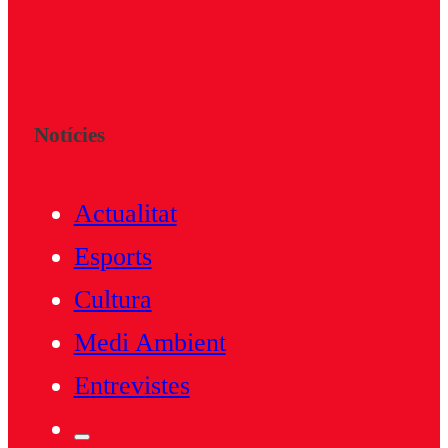
Notícies
Actualitat
Esports
Cultura
Medi Ambient
Entrevistes