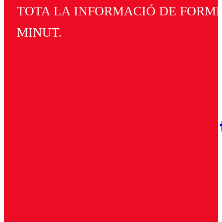
TOTA LA INFORMACIÓ DE FORMEN
MINUT.