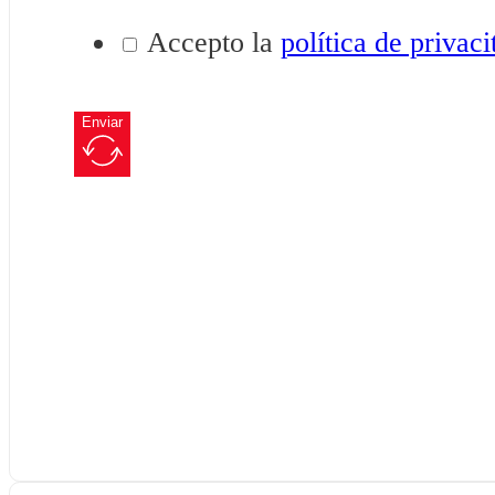
Accepto la
política de privaci
Enviar