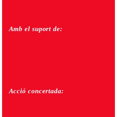
Amb el suport de:
Acció concertada: