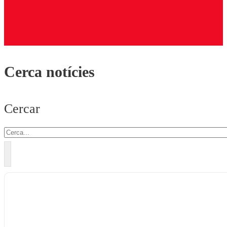
Cerca notícies
Cercar