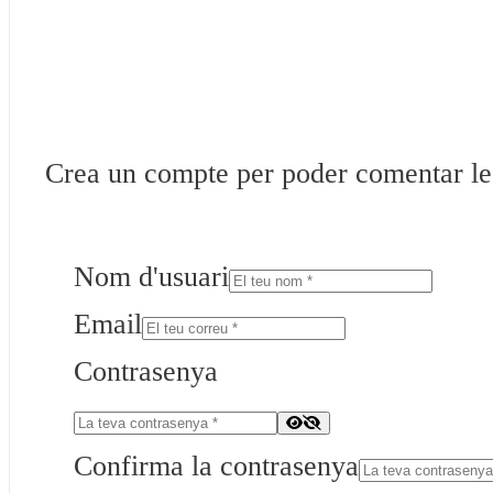
Crea un compte per poder comentar les 
Nom d'usuari
Email
Contrasenya
Confirma la contrasenya