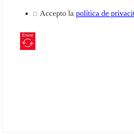
Accepto la
política de privaci
Enviar