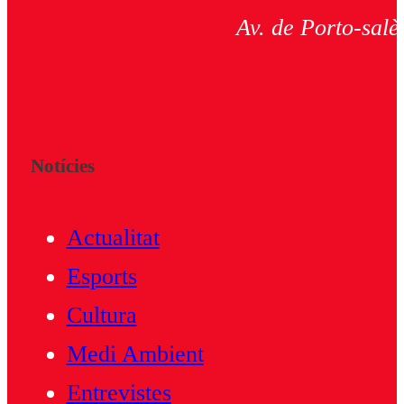
Av. de Porto-salè
Notícies
Actualitat
Esports
Cultura
Medi Ambient
Entrevistes