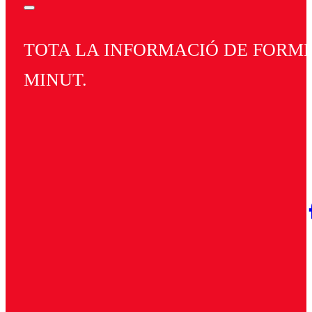
TOTA LA INFORMACIÓ DE FORMEN
MINUT.