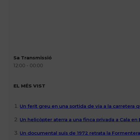
Sa Transmissió
12:00 - 00:00
EL MÉS VIST
Un ferit greu en una sortida de via a la carretera 
Un helicòpter aterra a una finca privada a Cala en
Un documental suís de 1972 retrata la Formentera 