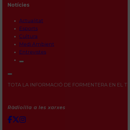
Notícies
Actualitat
Esports
Cultura
Medi Ambient
Entrevistes
TOTA LA INFORMACIÓ DE FORMENTERA EN EL TEU 
Ràdioilla a les xarxes