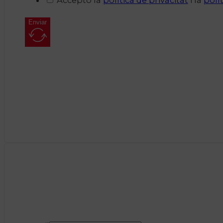
Enviar