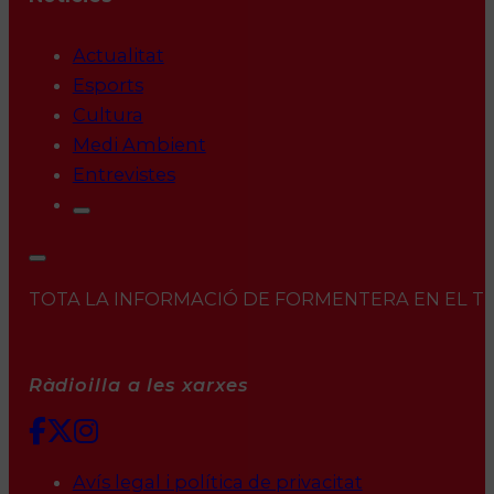
Actualitat
Esports
Cultura
Medi Ambient
Entrevistes
TOTA LA INFORMACIÓ DE FORMENTERA EN EL TEU 
Ràdioilla a les xarxes
Avís legal i política de privacitat