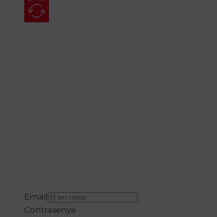
Email
Contrasenya