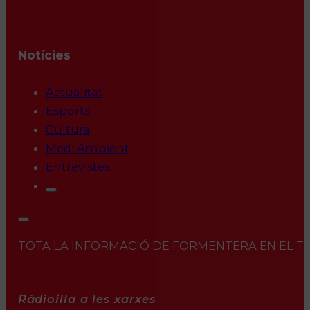
Notícies
Actualitat
Esports
Cultura
Medi Ambient
Entrevistes
TOTA LA INFORMACIÓ DE FORMENTERA EN EL TEU 
Ràdioilla a les xarxes