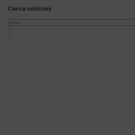
Cerca notícies
Cercar