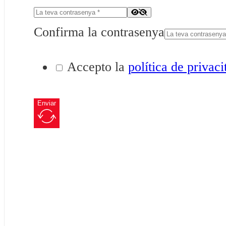
Confirma la contrasenya
Accepto la
política de privaci
Enviar