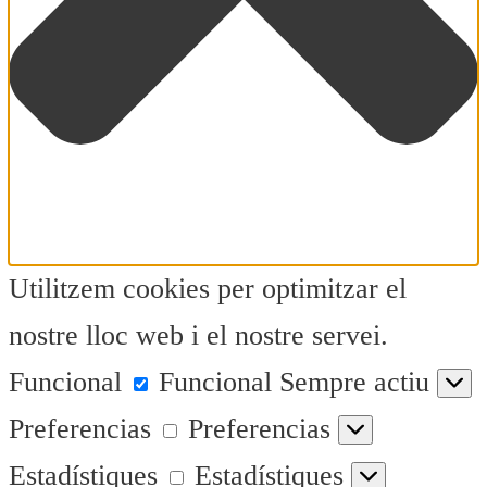
Utilitzem cookies per optimitzar el
nostre lloc web i el nostre servei.
Funcional
Funcional
Sempre actiu
Preferencias
Preferencias
Estadístiques
Estadístiques