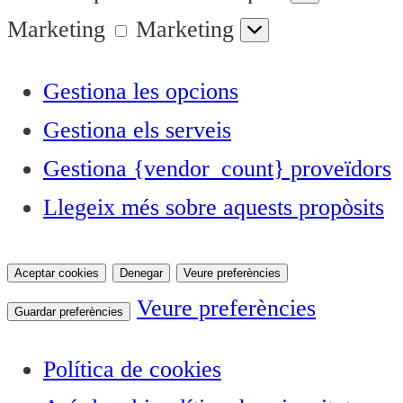
Marketing
Marketing
Gestiona les opcions
Gestiona els serveis
Gestiona {vendor_count} proveïdors
Llegeix més sobre aquests propòsits
Aceptar cookies
Denegar
Veure preferències
Veure preferències
Guardar preferències
Política de cookies