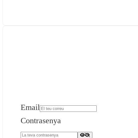
Email
Contrasenya