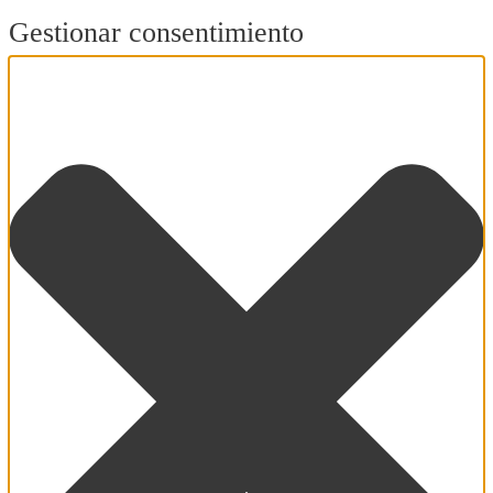
Gestionar consentimiento