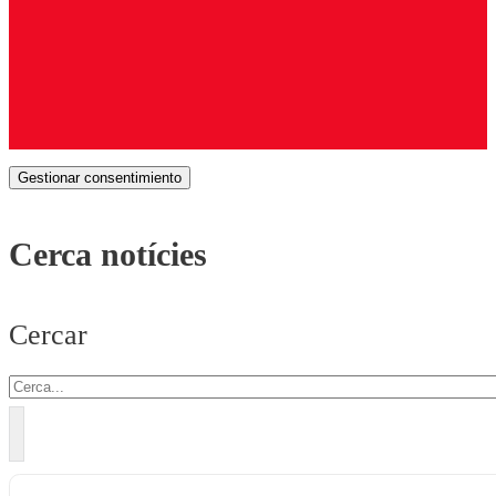
Gestionar consentimiento
Cerca notícies
Cercar