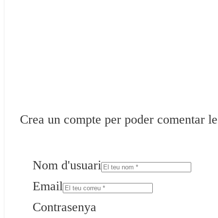
Crea un compte per poder comentar les 
Nom d'usuari
Email
Contrasenya