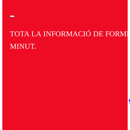
TOTA LA INFORMACIÓ DE FORMEN
MINUT.