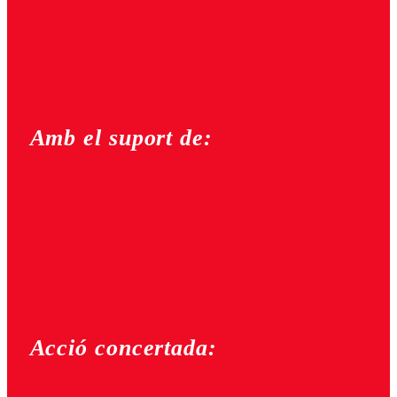
Amb el suport de:
Acció concertada: