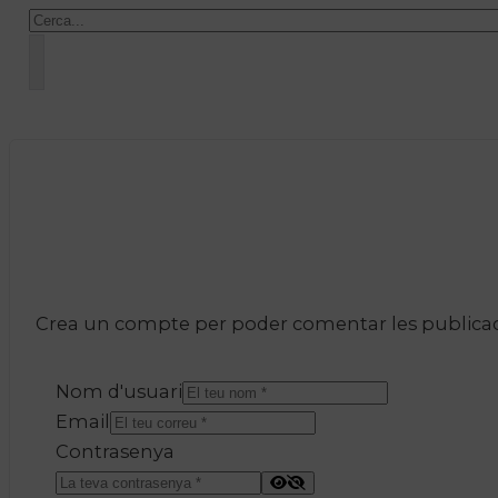
Cercar
Crea un compte per poder comentar les publicacio
Nom d'usuari
Email
Contrasenya