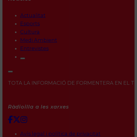
Actualitat
Esports
Cultura
Medi Ambient
Entrevistes
TOTA LA INFORMACIÓ DE FORMENTERA EN EL TEU 
Ràdioilla a les xarxes
Avís legal i política de privacitat