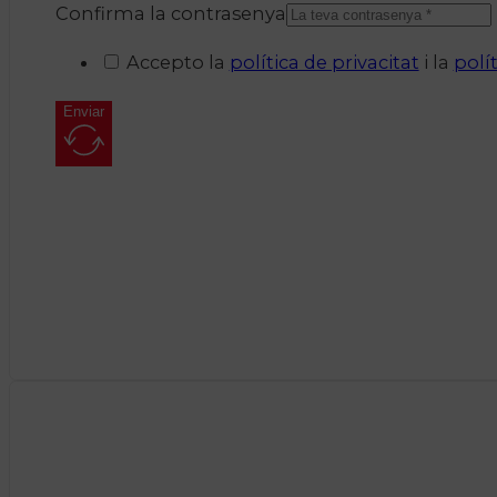
Confirma la contrasenya
Accepto la
política de privacitat
i la
polí
Enviar