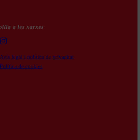
illa a les xarxes
Avís legal i política de privacitat
Política de cookies