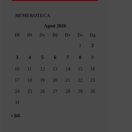
HEMEROTECA
Agost 2026
Dl
Dt
Dc
Dj
Dv
Ds
Dg
1
2
3
4
5
6
7
8
9
10
11
12
13
14
15
16
17
18
19
20
21
22
23
24
25
26
27
28
29
30
31
« jul.