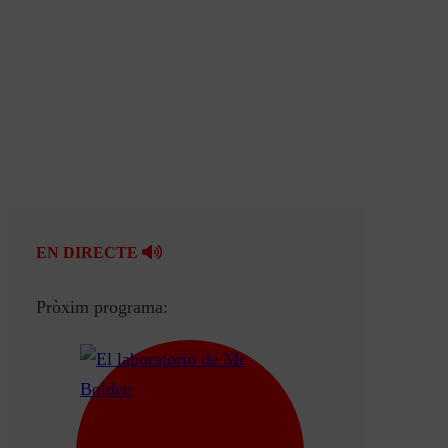
EN DIRECTE
Pròxim programa: