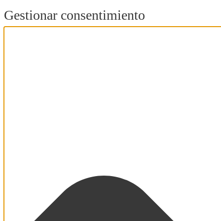
Gestionar consentimiento