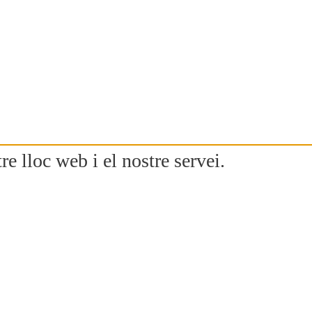
re lloc web i el nostre servei.