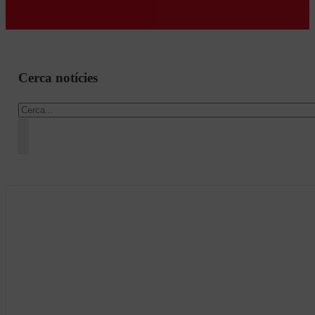
Cerca notícies
Cercar