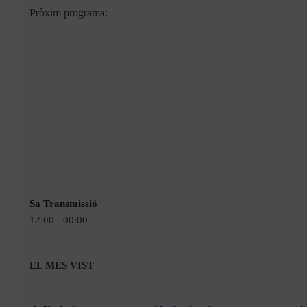
Pròxim programa:
Sa Transmissió
12:00 - 00:00
EL MÉS VIST