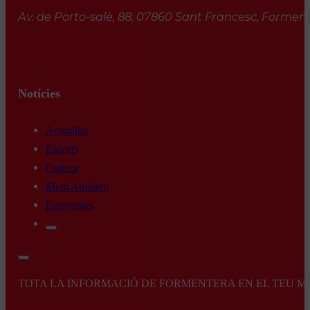
Av. de Porto-salè, 88, 07860 Sant Francesc, Formente
Notícies
Actualitat
Esports
Cultura
Medi Ambient
Entrevistes
TOTA LA INFORMACIÓ DE FORMENTERA EN EL TEU MÒBI