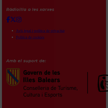
Ràdioilla a les xarxes
Avís legal i política de privacitat
Política de cookies
Amb el suport de: