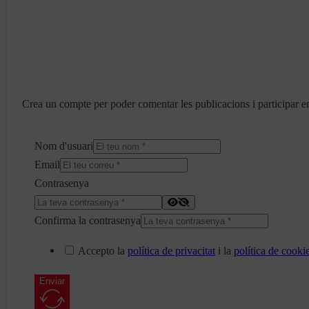
Crea un compte per poder comentar les publicacions i participar en
Nom d'usuari
Email
Contrasenya
Confirma la contrasenya
Accepto la
política de privacitat
i la
política de cooki
Enviar