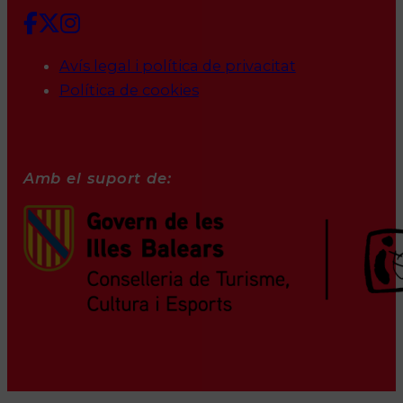
Avís legal i política de privacitat
Política de cookies
Amb el suport de: