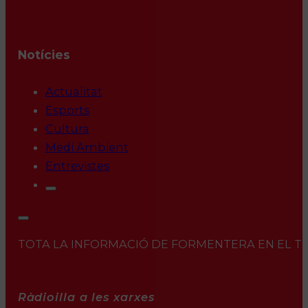
Notícies
Actualitat
Esports
Cultura
Medi Ambient
Entrevistes
TOTA LA INFORMACIÓ DE FORMENTERA EN EL TEU 
Ràdioilla a les xarxes