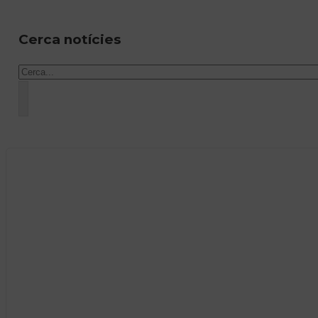
Cerca notícies
Cercar