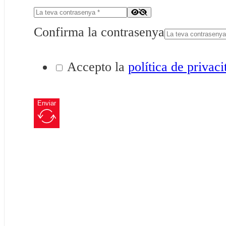
Confirma la contrasenya
Accepto la
política de privaci
Enviar