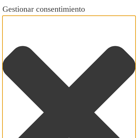
Gestionar consentimiento