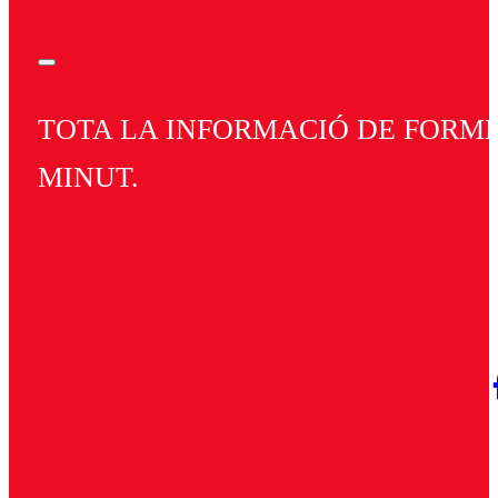
TOTA LA INFORMACIÓ DE FORMEN
MINUT.