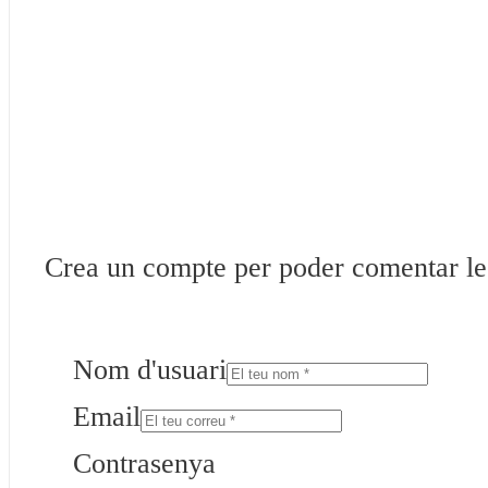
Crea un compte per poder comentar les 
Nom d'usuari
Email
Contrasenya