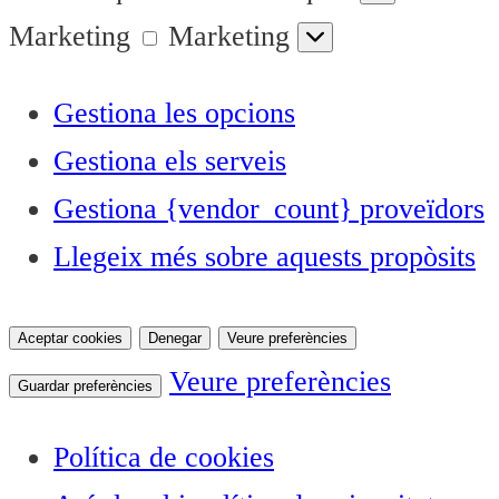
Marketing
Marketing
Gestiona les opcions
Gestiona els serveis
Gestiona {vendor_count} proveïdors
Llegeix més sobre aquests propòsits
Aceptar cookies
Denegar
Veure preferències
Veure preferències
Guardar preferències
Política de cookies