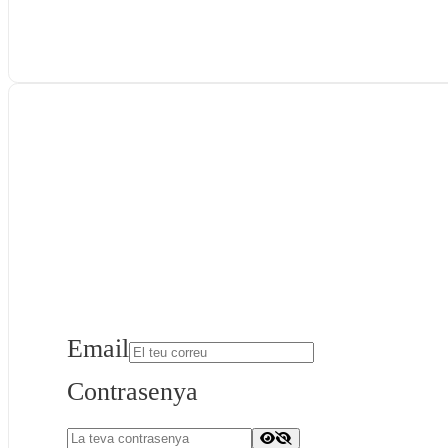
Email
Contrasenya