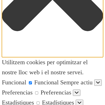
Utilitzem cookies per optimitzar el
nostre lloc web i el nostre servei.
Funcional
Funcional
Sempre actiu
Preferencias
Preferencias
Estadístiques
Estadístiques