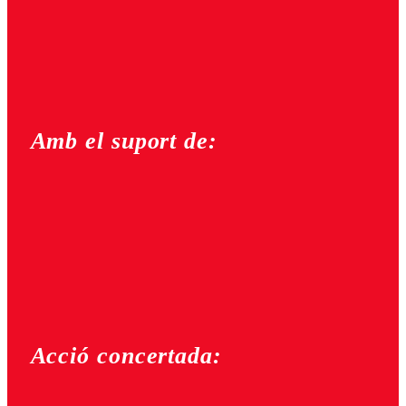
Amb el suport de:
Acció concertada: