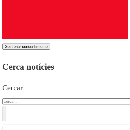
Gestionar consentimiento
Cerca notícies
Cercar