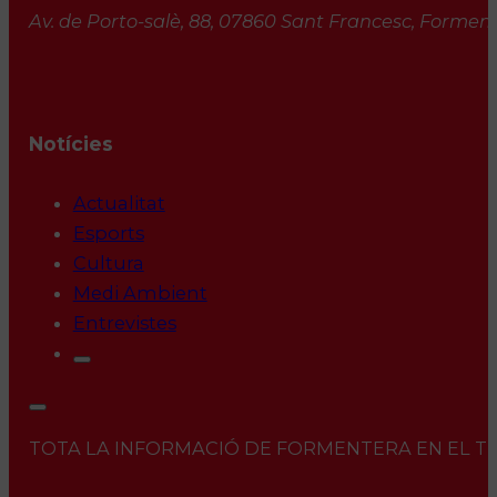
Av. de Porto-salè, 88, 07860 Sant Francesc, Formente
Notícies
Actualitat
Esports
Cultura
Medi Ambient
Entrevistes
TOTA LA INFORMACIÓ DE FORMENTERA EN EL TEU 