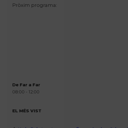
Pròxim programa:
De Far a Far
08:00 - 12:00
EL MÉS VIST