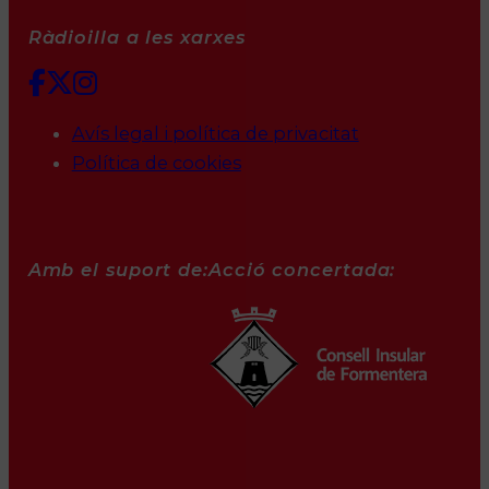
Ràdioilla a les xarxes
Avís legal i política de privacitat
Política de cookies
Amb el suport de:
Acció concertada: