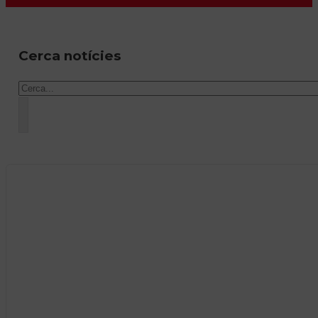
Cerca notícies
Cercar