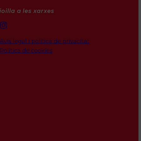
oilla a les xarxes
Avís legal i política de privacitat
Política de cookies