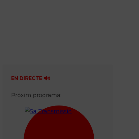
EN DIRECTE
Pròxim programa: