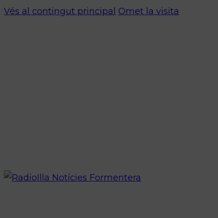
Vés al contingut principal
Omet la visita