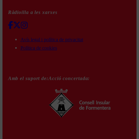
Ràdioilla a les xarxes
Avís legal i política de privacitat
Política de cookies
Amb el suport de:
Acció concertada: