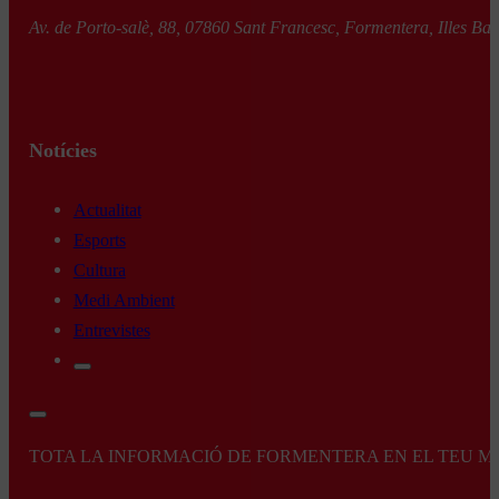
Av. de Porto-salè, 88, 07860 Sant Francesc, Formentera, Illes Bal
Notícies
Actualitat
Esports
Cultura
Medi Ambient
Entrevistes
TOTA LA INFORMACIÓ DE FORMENTERA EN EL TEU MÒBI