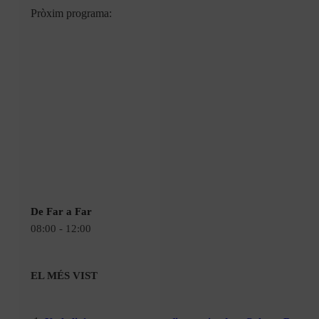
Pròxim programa:
De Far a Far
08:00 - 12:00
EL MÉS VIST