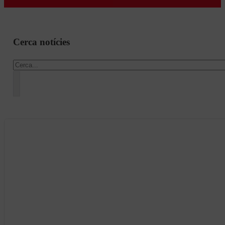
Cerca notícies
Cercar