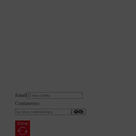
Email
Contrasenya
Entrar