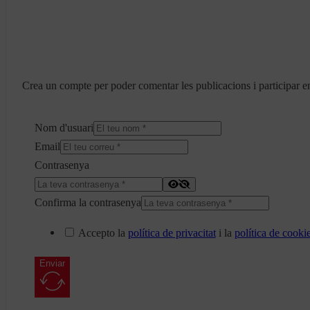
Crea un compte per poder comentar les publicacions i participar en
Nom d'usuari
Email
Contrasenya
Confirma la contrasenya
Accepto la
política de privacitat
i la
política de cooki
Enviar