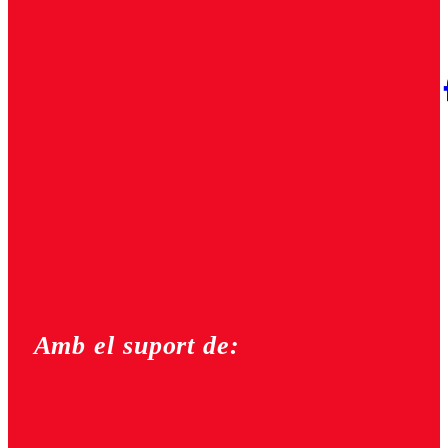
Amb el suport de: