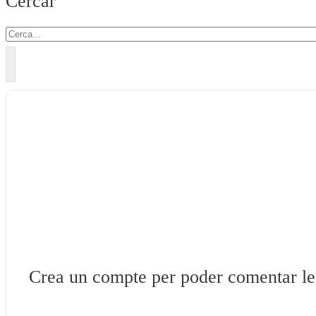
Cercar
Crea un compte per poder comentar les 