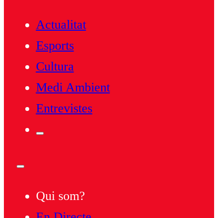
Actualitat
Esports
Cultura
Medi Ambient
Entrevistes
Qui som?
En Directe