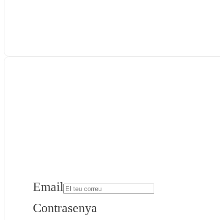
Email
Contrasenya