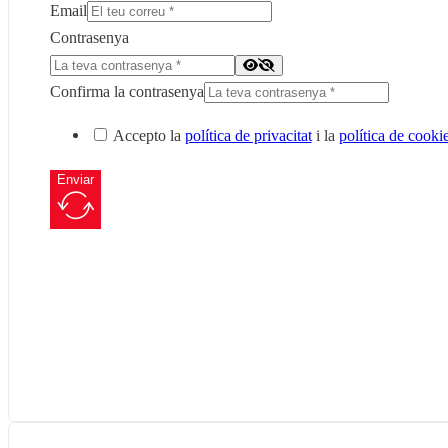
Email
Contrasenya
Confirma la contrasenya
Accepto la
política de privacitat
i la
política de cooki
Enviar