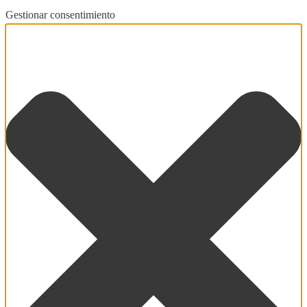
Gestionar consentimiento