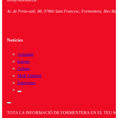
Av. de Porto-salè, 88, 07860 Sant Francesc, Formentera, Illes Bal
Notícies
Actualitat
Esports
Cultura
Medi Ambient
Entrevistes
TOTA LA INFORMACIÓ DE FORMENTERA EN EL TEU MÒBI