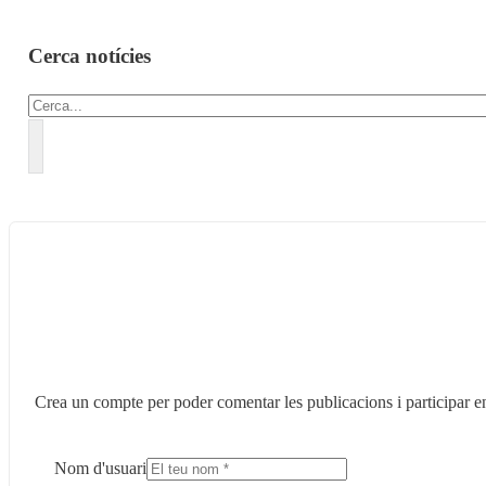
Cerca notícies
Cercar
Crea un compte per poder comentar les publicacions i participar en
Nom d'usuari