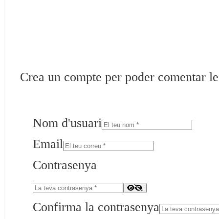
Crea un compte per poder comentar les 
Nom d'usuari
Email
Contrasenya
Confirma la contrasenya