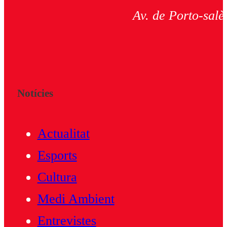
Av. de Porto-salè
Notícies
Actualitat
Esports
Cultura
Medi Ambient
Entrevistes