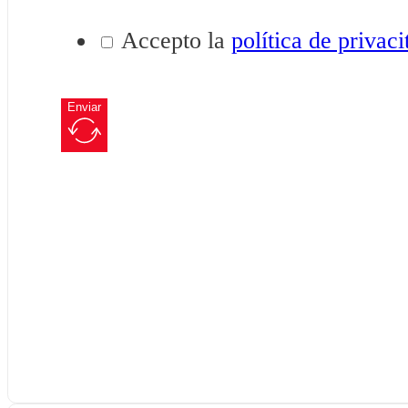
Accepto la
política de privaci
Enviar