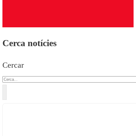
Cerca notícies
Cercar