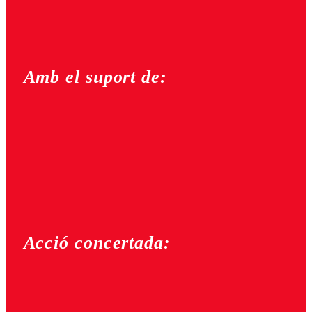
Amb el suport de:
Acció concertada: