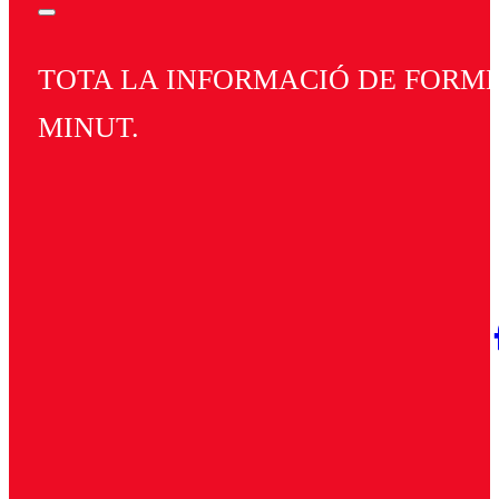
TOTA LA INFORMACIÓ DE FORMEN
MINUT.