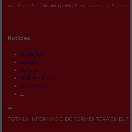
Av. de Porto-salè, 88, 07860 Sant Francesc, Formente
Notícies
Actualitat
Esports
Cultura
Medi Ambient
Entrevistes
TOTA LA INFORMACIÓ DE FORMENTERA EN EL TEU 