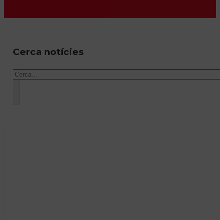
Cerca notícies
Cercar