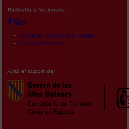
Ràdioilla a les xarxes
Avís legal i política de privacitat
Política de cookies
Amb el suport de: