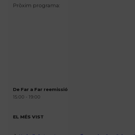
Pròxim programa:
De Far a Far reemissió
15:00 - 19:00
EL MÉS VIST