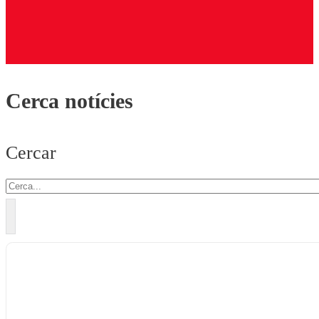
Cerca notícies
Cercar