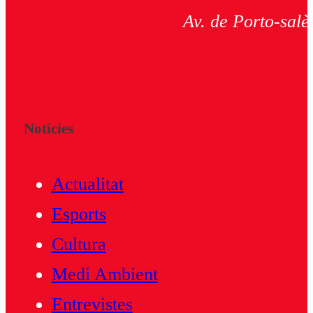
Av. de Porto-salè
Notícies
Actualitat
Esports
Cultura
Medi Ambient
Entrevistes