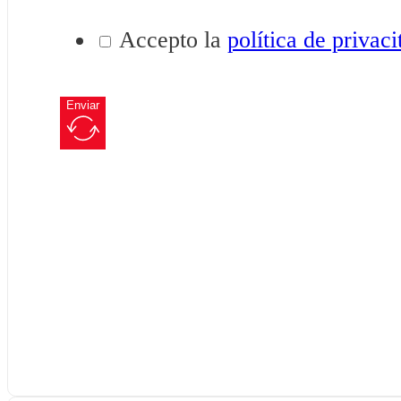
Accepto la
política de privaci
Enviar