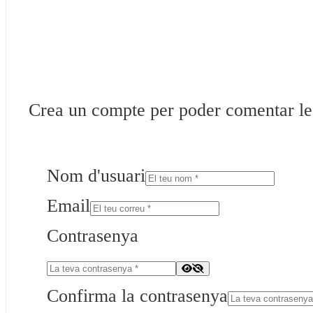
Crea un compte per poder comentar les 
Nom d'usuari
Email
Contrasenya
Confirma la contrasenya