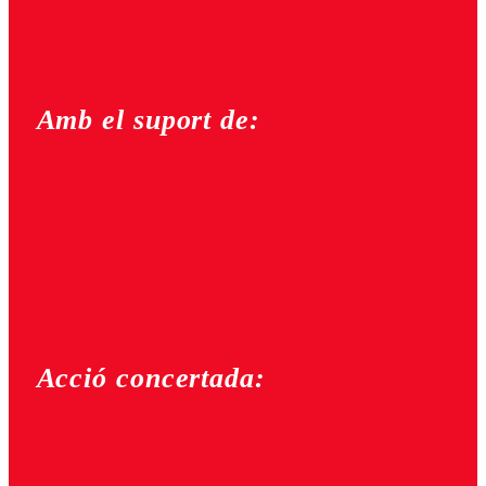
Amb el suport de:
Acció concertada: