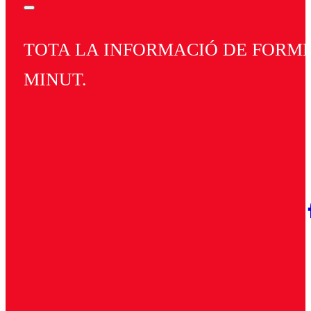
TOTA LA INFORMACIÓ DE FORMEN
MINUT.