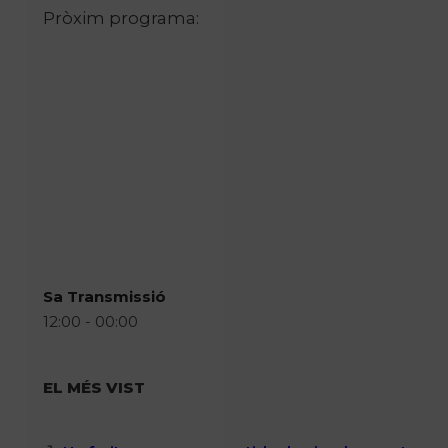
Pròxim programa:
Sa Transmissió
12:00 - 00:00
EL MÉS VIST