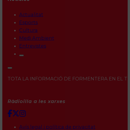
Actualitat
Esports
Cultura
Medi Ambient
Entrevistes
TOTA LA INFORMACIÓ DE FORMENTERA EN EL TEU 
Ràdioilla a les xarxes
Avís legal i política de privacitat