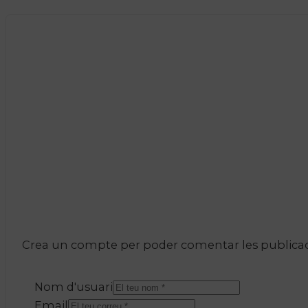
Crea un compte per poder comentar les publicacio
Nom d'usuari
Email