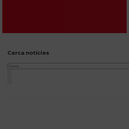
Cerca notícies
Cercar