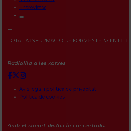
Entrevistes
TOTA LA INFORMACIÓ DE FORMENTERA EN EL TEU 
Ràdioilla a les xarxes
Avís legal i política de privacitat
Política de cookies
Amb el suport de:
Acció concertada: