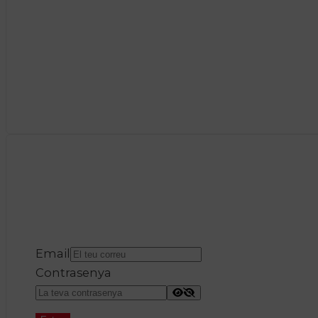
Email
Contrasenya