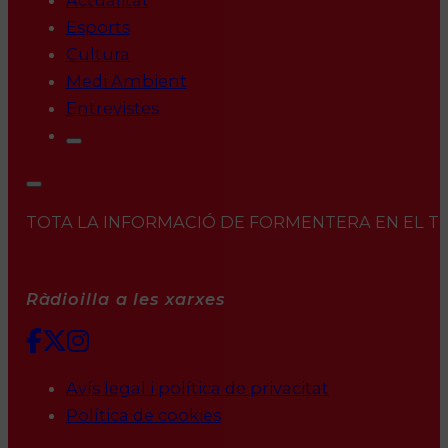
Actualitat
Esports
Cultura
Medi Ambient
Entrevistes
TOTA LA INFORMACIÓ DE FORMENTERA EN EL TEU 
Ràdioilla a les xarxes
Avís legal i política de privacitat
Política de cookies