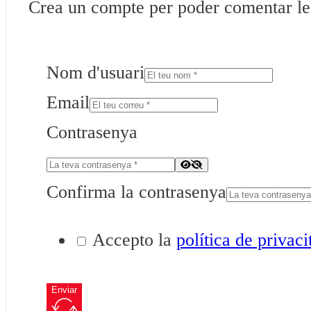
Crea un compte per poder comentar les 
Nom d'usuari
Email
Contrasenya
Confirma la contrasenya
Accepto la
política de privaci
Enviar