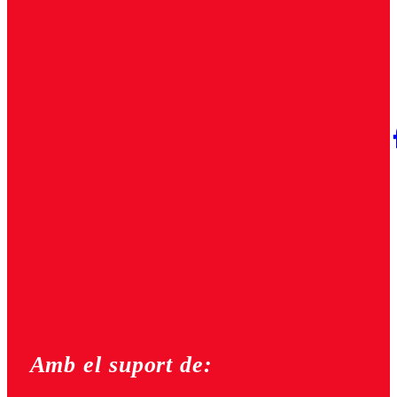
Amb el suport de: