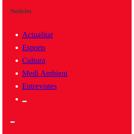
Notícies
Actualitat
Esports
Cultura
Medi Ambient
Entrevistes