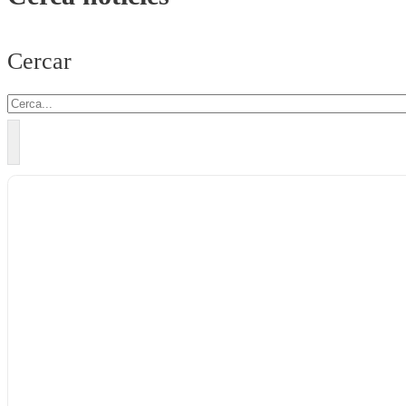
Cercar