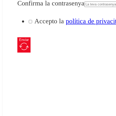
Confirma la contrasenya
Accepto la
política de privaci
Enviar