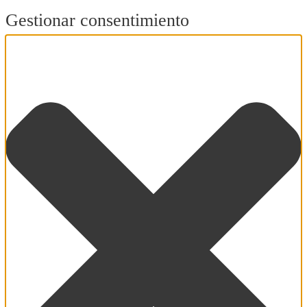
Gestionar consentimiento