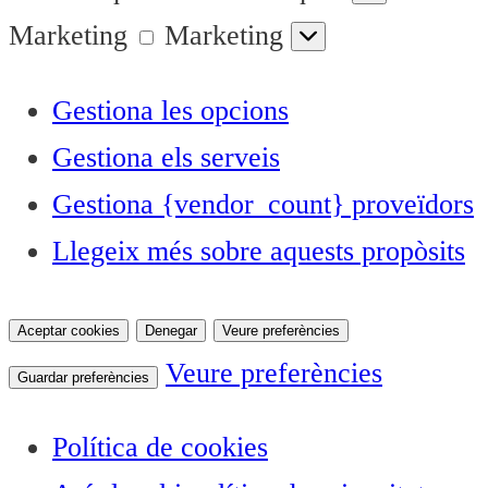
Marketing
Marketing
Gestiona les opcions
Gestiona els serveis
Gestiona {vendor_count} proveïdors
Llegeix més sobre aquests propòsits
Aceptar cookies
Denegar
Veure preferències
Veure preferències
Guardar preferències
Política de cookies