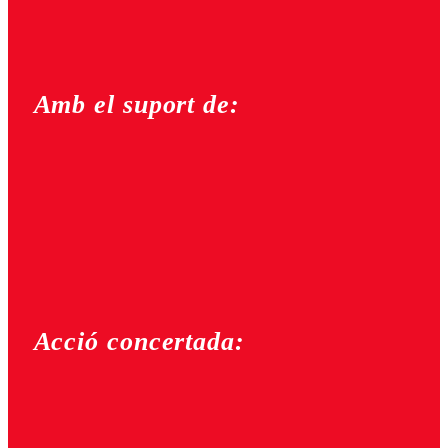
Amb el suport de:
Acció concertada: