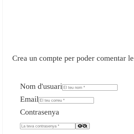
Crea un compte per poder comentar les 
Nom d'usuari
Email
Contrasenya