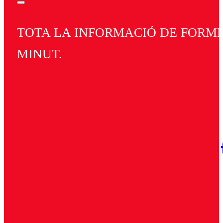
TOTA LA INFORMACIÓ DE FORMEN
MINUT.