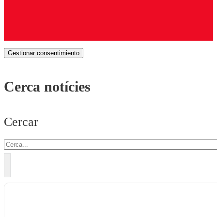
Gestionar consentimiento
Cerca notícies
Cercar