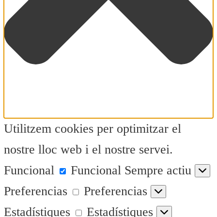
Utilitzem cookies per optimitzar el
nostre lloc web i el nostre servei.
Funcional
Funcional
Sempre actiu
Preferencias
Preferencias
Estadístiques
Estadístiques