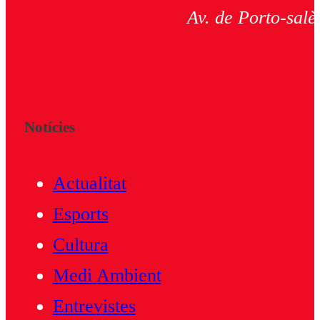
Av. de Porto-salè
Notícies
Actualitat
Esports
Cultura
Medi Ambient
Entrevistes