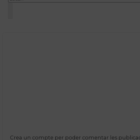
Crea un compte per poder comentar les publicacio