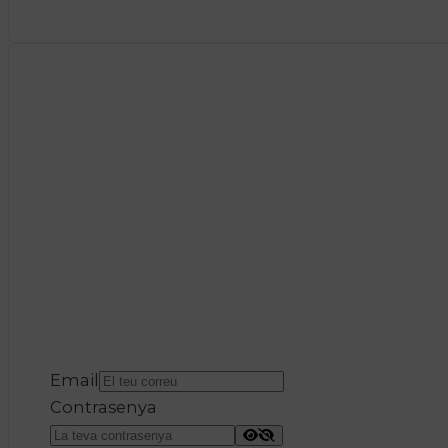
Email
Contrasenya