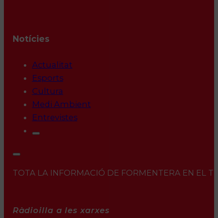
Notícies
Actualitat
Esports
Cultura
Medi Ambient
Entrevistes
TOTA LA INFORMACIÓ DE FORMENTERA EN EL TEU 
Ràdioilla a les xarxes