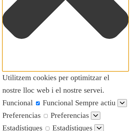
Utilitzem cookies per optimitzar el
nostre lloc web i el nostre servei.
Funcional
Funcional
Sempre actiu
Preferencias
Preferencias
Estadístiques
Estadístiques