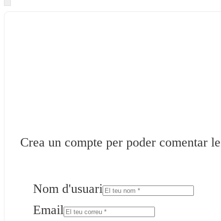
Crea un compte per poder comentar les 
Nom d'usuari
Email