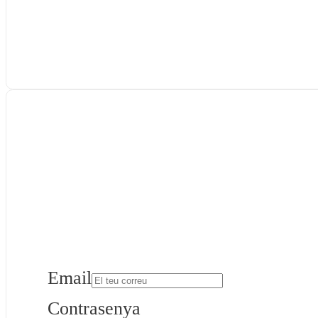
Email
Contrasenya