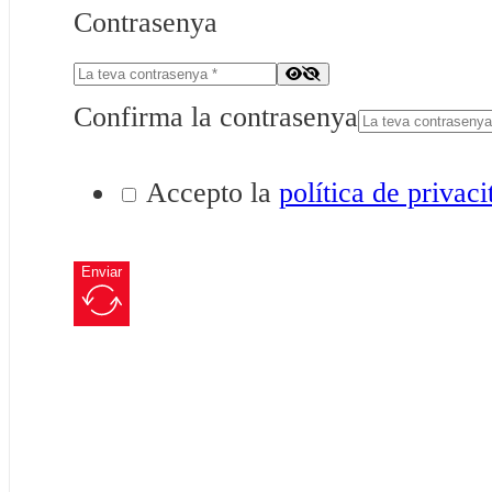
Contrasenya
Confirma la contrasenya
Accepto la
política de privaci
Enviar