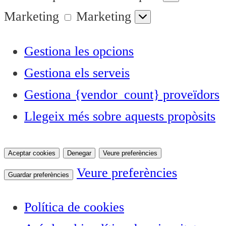
Marketing
Marketing
Gestiona les opcions
Gestiona els serveis
Gestiona {vendor_count} proveïdors
Llegeix més sobre aquests propòsits
Aceptar cookies
Denegar
Veure preferències
Veure preferències
Guardar preferències
Política de cookies