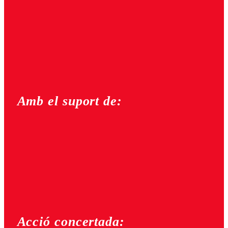
Amb el suport de:
Acció concertada: