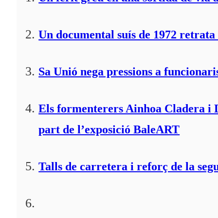
Un documental suís de 1972 retrata 
Sa Unió nega pressions a funcionaris
Els formenterers Ainhoa Cladera i 
part de l’exposició BaleART
Talls de carretera i reforç de la seg