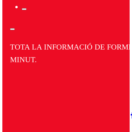
TOTA LA INFORMACIÓ DE FORMEN
MINUT.