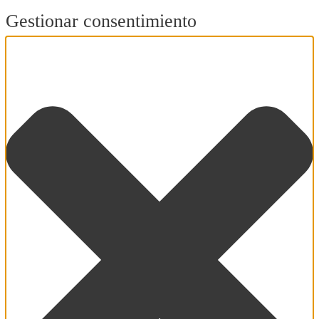
Gestionar consentimiento