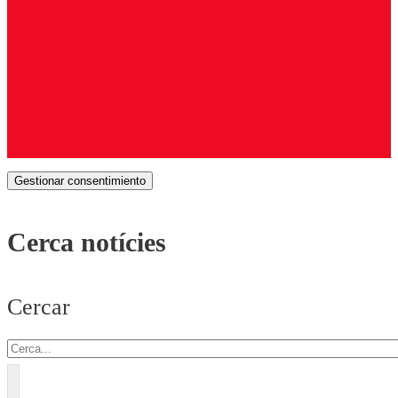
Gestionar consentimiento
Cerca notícies
Cercar