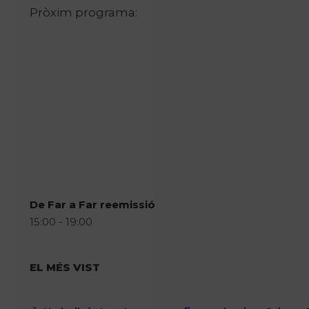
Pròxim programa:
De Far a Far reemissió
15:00 - 19:00
EL MÉS VIST