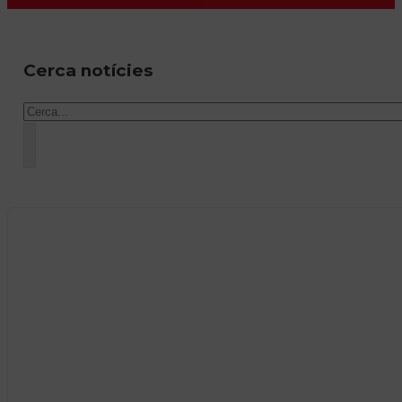
Cerca notícies
Cercar