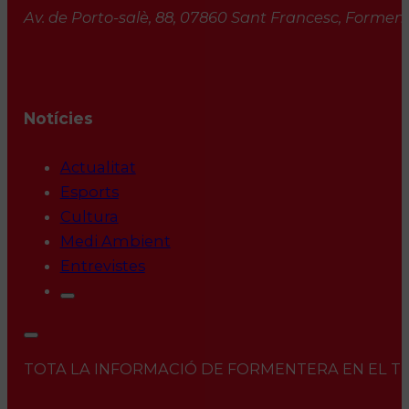
Av. de Porto-salè, 88, 07860 Sant Francesc, Formente
Notícies
Actualitat
Esports
Cultura
Medi Ambient
Entrevistes
TOTA LA INFORMACIÓ DE FORMENTERA EN EL TEU 