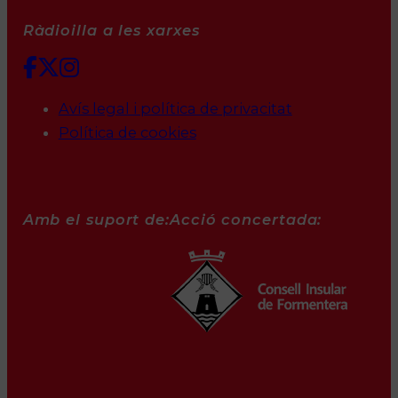
Ràdioilla a les xarxes
Avís legal i política de privacitat
Política de cookies
Amb el suport de:
Acció concertada: