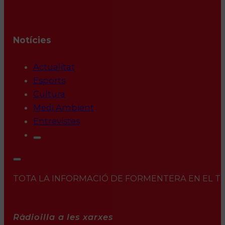
Notícies
Actualitat
Esports
Cultura
Medi Ambient
Entrevistes
TOTA LA INFORMACIÓ DE FORMENTERA EN EL TEU 
Ràdioilla a les xarxes