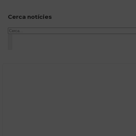
Cerca notícies
Cercar