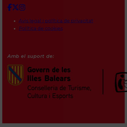
Avís legal i política de privacitat
Política de cookies
Amb el suport de: