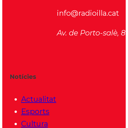
info@radioilla.cat
Av. de Porto-salè, 
Notícies
Actualitat
Esports
Cultura