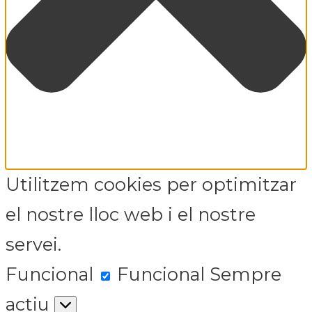
Utilitzem cookies per optimitzar
el nostre lloc web i el nostre
servei.
Funcional
Funcional
Sempre
actiu