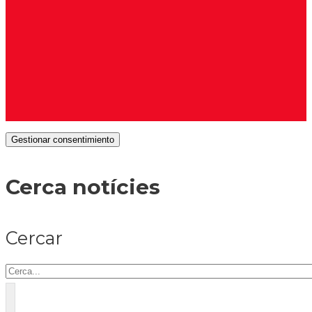
Gestionar consentimiento
Cerca notícies
Cercar