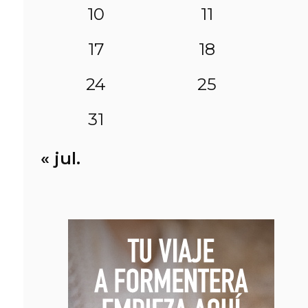
10
11
17
18
24
25
31
« jul.