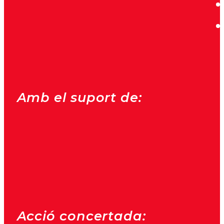
Amb el suport de:
Acció concertada: