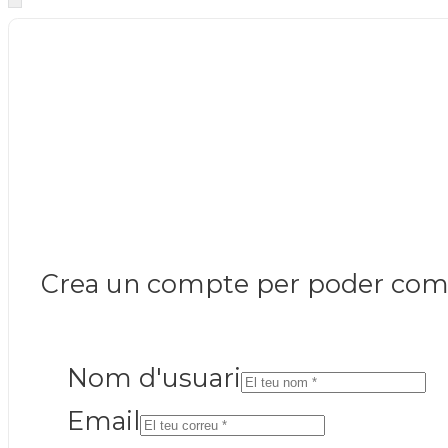
Crea un compte per poder coment
Nom d'usuari
Email