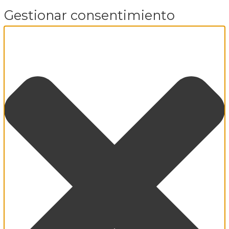
Gestionar consentimiento