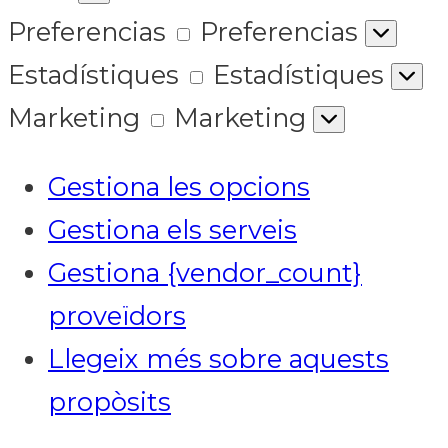
Preferencias
Preferencias
Estadístiques
Estadístiques
Marketing
Marketing
Gestiona les opcions
Gestiona els serveis
Gestiona {vendor_count}
proveïdors
Llegeix més sobre aquests
propòsits