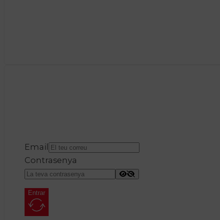
Email
Contrasenya
Entrar