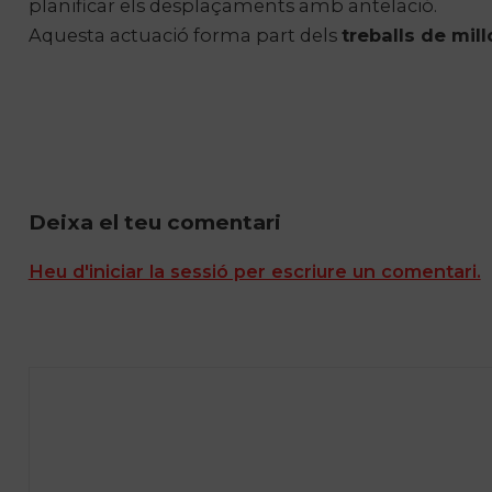
planificar els desplaçaments amb antelació.
Aquesta actuació forma part dels
treballs de mill
Deixa el teu comentari
Heu d'iniciar la sessió per escriure un comentari.