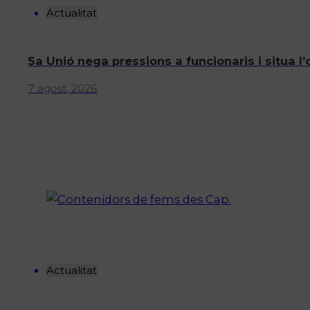
Actualitat
Sa Unió nega pressions a funcionaris i situa 
7 agost, 2026
Actualitat