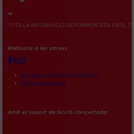
TOTA LA INFORMACIÓ DE FORMENTERA EN EL TEU 
Ràdioilla a les xarxes
Avís legal i política de privacitat
Política de cookies
Amb el suport de:
Acció concertada: