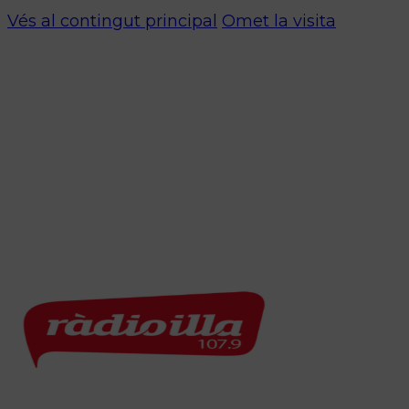
Vés al contingut principal
Omet la visita