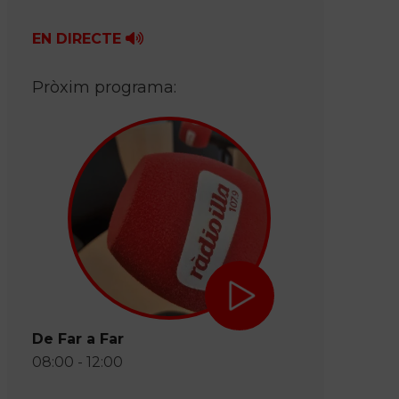
EN DIRECTE
Pròxim programa:
De Far a Far
08:00 - 12:00