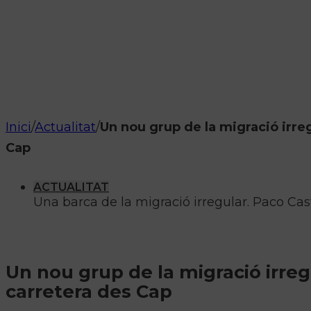
Inici
/
Actualitat
/
Un nou grup de la migració irreg
Cap
ACTUALITAT
Una barca de la migració irregular. Paco Cast
Un nou grup de la migració irreg
carretera des Cap