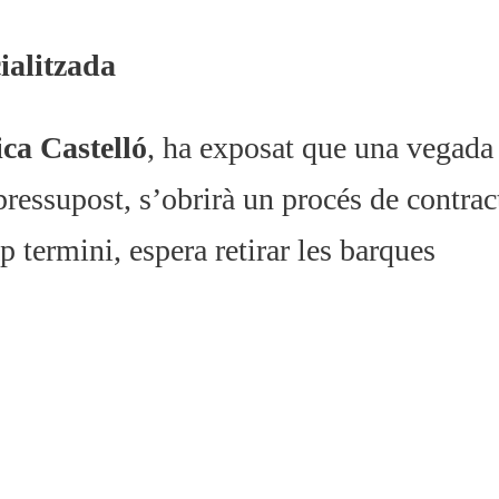
ialitzada
ca Castelló
, ha exposat que una vegada
 pressupost, s’obrirà un procés de contrac
p termini, espera retirar les barques