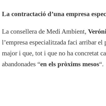
La contractació d’una empresa espec
La consellera de Medi Ambient,
Veróni
l’empresa especialitzada faci arribar el
major i que, tot i que no ha concretat ca
abandonades “
en els pròxims mesos
“.