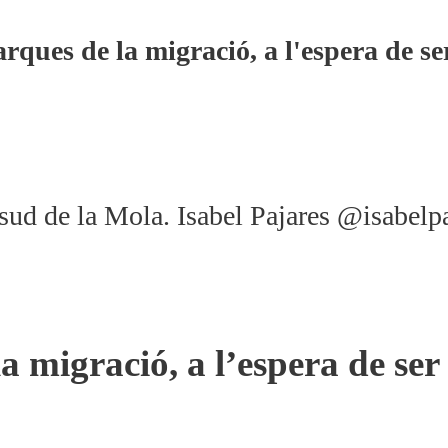
rques de la migració, a l'espera de se
l sud de la Mola. Isabel Pajares @isabelp
 migració, a l’espera de ser