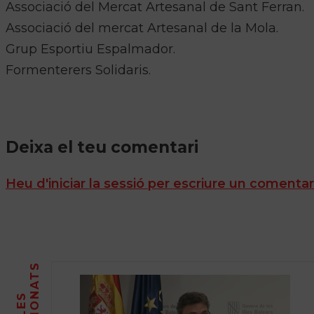
Associació del Mercat Artesanal de Sant Ferran.
Associació del mercat Artesanal de la Mola.
Grup Esportiu Espalmador.
Formenterers Solidaris.
Deixa el teu comentari
Heu d'iniciar la sessió per escriure un comentar
S