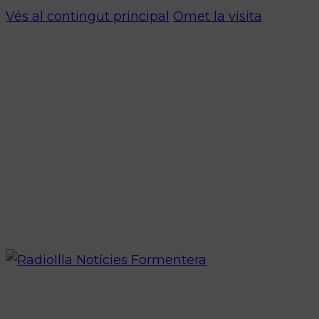
Vés al contingut principal
Omet la visita