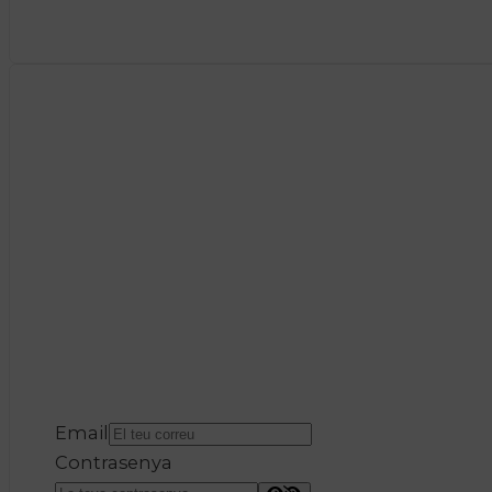
Email
Contrasenya