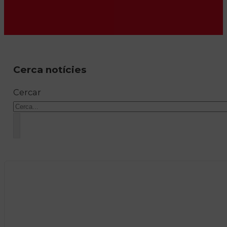
Cerca notícies
Cercar