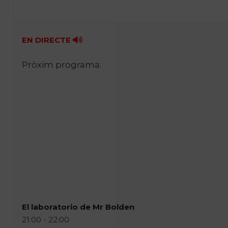
EN DIRECTE
Pròxim programa:
El laboratorio de Mr Bolden
21:00 - 22:00