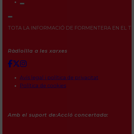
TOTA LA INFORMACIÓ DE FORMENTERA EN EL TEU 
Ràdioilla a les xarxes
Avís legal i política de privacitat
Política de cookies
Amb el suport de:
Acció concertada: