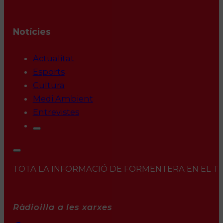
Notícies
Actualitat
Esports
Cultura
Medi Ambient
Entrevistes
TOTA LA INFORMACIÓ DE FORMENTERA EN EL TEU 
Ràdioilla a les xarxes