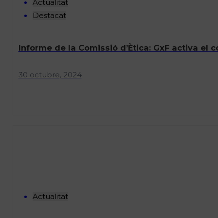
Actualitat
Destacat
Informe de la Comissió d’Ètica: GxF activa el c
30 octubre, 2024
Actualitat