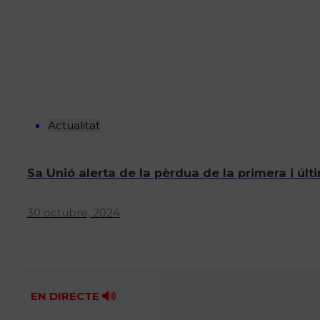
Actualitat
Sa Unió alerta de la pèrdua de la primera i últ
30 octubre, 2024
EN DIRECTE