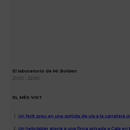
El laboratorio de Mr Bolden
21:00 - 22:00
EL MÉS VIST
Un ferit greu en una sortida de via a la carretera 
Un helicòpter aterra a una finca privada a Cala en