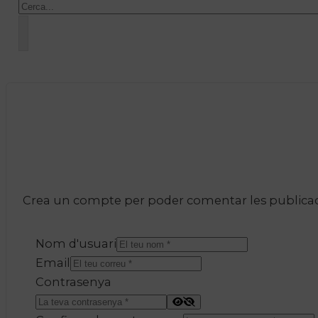
Crea un compte per poder comentar les publicacio
Nom d'usuari
Email
Contrasenya