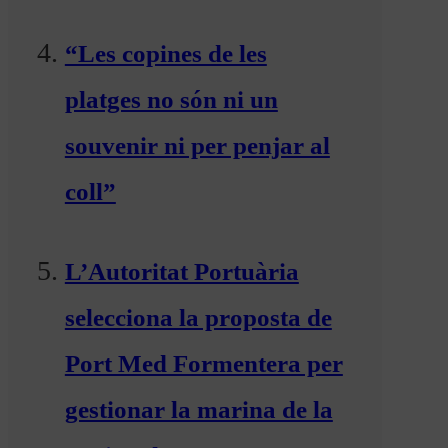
“Les copines de les
platges no són ni un
souvenir ni per penjar al
coll”
L’Autoritat Portuària
selecciona la proposta de
Port Med Formentera per
gestionar la marina de la