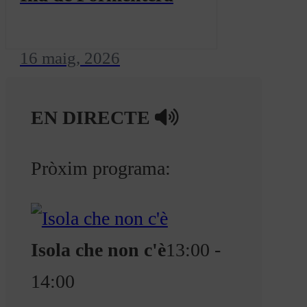
16 maig, 2026
EN DIRECTE
Pròxim programa:
Isola che non c'è
13:00 -
14:00