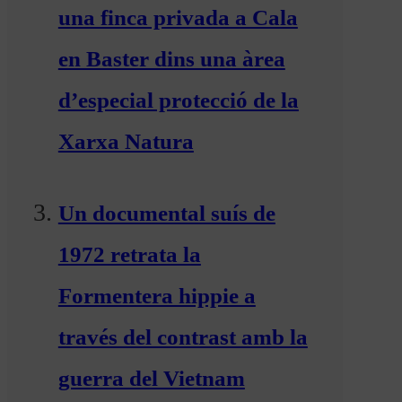
una finca privada a Cala
en Baster dins una àrea
d’especial protecció de la
Xarxa Natura
Un documental suís de
1972 retrata la
Formentera hippie a
través del contrast amb la
guerra del Vietnam