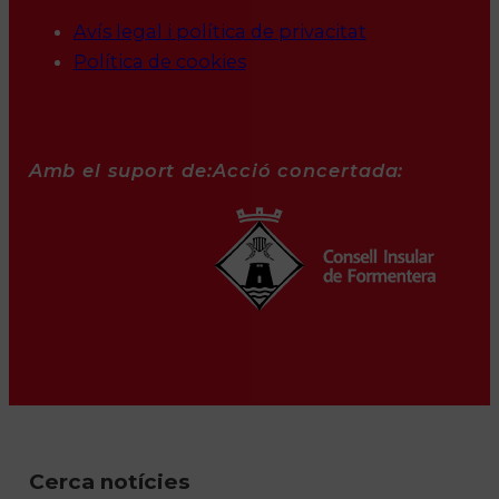
Avís legal i política de privacitat
Política de cookies
Amb el suport de:
Acció concertada:
Cerca notícies