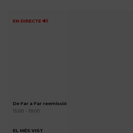
EN DIRECTE
De Far a Far reemissió
15:00 - 19:00
EL MÉS VIST