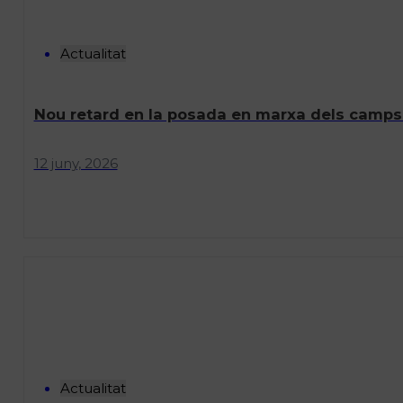
Actualitat
Nou retard en la posada en marxa dels camps 
12 juny, 2026
Actualitat