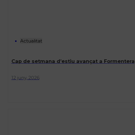
Actualitat
Cap de setmana d’estiu avançat a Formentera
12 juny, 2026