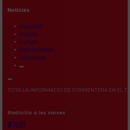
Notícies
Actualitat
Esports
Cultura
Medi Ambient
Entrevistes
TOTA LA INFORMACIÓ DE FORMENTERA EN EL TEU 
Ràdioilla a les xarxes