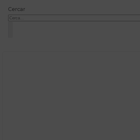
Cercar