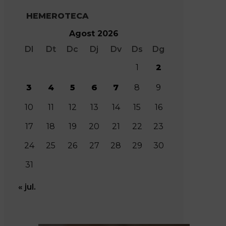
HEMEROTECA
Agost 2026
Dl
Dt
Dc
Dj
Dv
Ds
Dg
1
2
3
4
5
6
7
8
9
10
11
12
13
14
15
16
17
18
19
20
21
22
23
24
25
26
27
28
29
30
31
« jul.