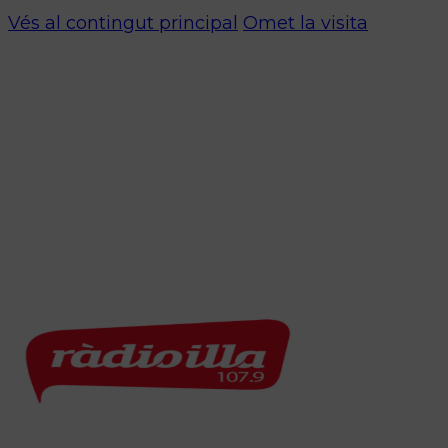
Vés al contingut principal
Omet la visita