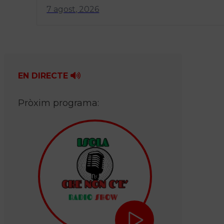
7 agost, 2026
EN DIRECTE
Pròxim programa: