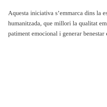
Aquesta iniciativa s’emmarca dins la e
humanitzada, que millori la qualitat emo
patiment emocional i generar benestar