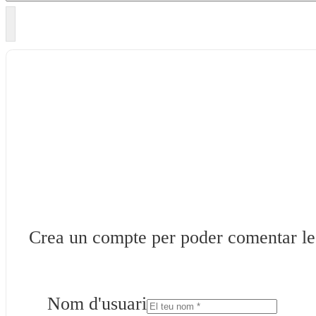
Crea un compte per poder comentar les 
Nom d'usuari