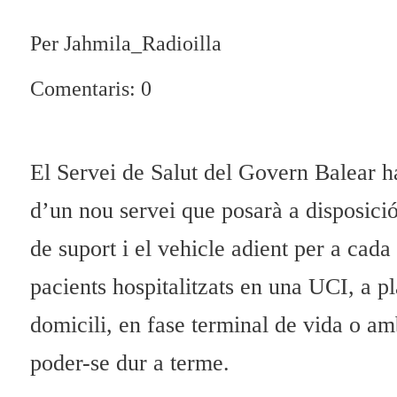
Per Jahmila_Radioilla
Comentaris: 0
El Servei de Salut del Govern Balear 
d’un nou servei que posarà a disposició
de suport i el vehicle adient per a cada
pacients hospitalitzats en una UCI, a pla
domicili, en fase terminal de vida o amb
poder-se dur a terme.