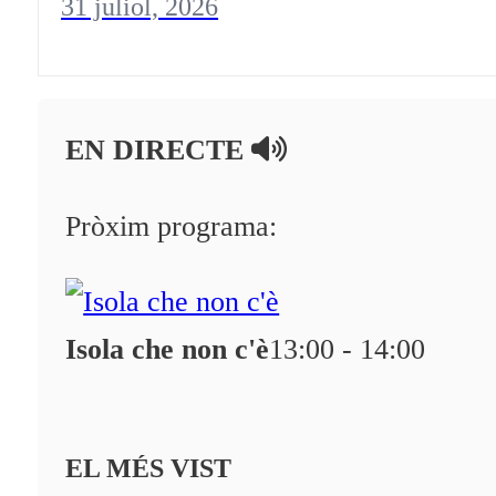
31 juliol, 2026
EN DIRECTE
Pròxim programa:
Isola che non c'è
13:00 - 14:00
EL MÉS VIST