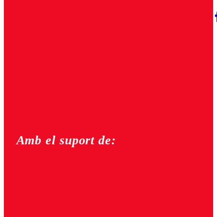
Amb el suport de: