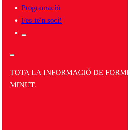
Programació
Fes-te'n soci!
TOTA LA INFORMACIÓ DE FORMEN
MINUT.