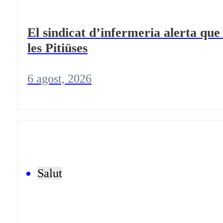
El sindicat d’infermeria alerta que
les Pitiüses
6 agost, 2026
Salut