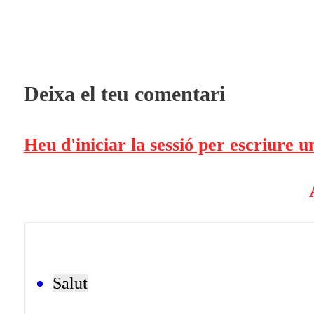
Deixa el teu comentari
Heu d'iniciar la sessió per escriure 
Salut