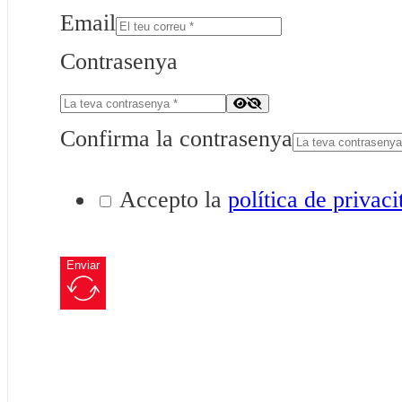
Email
Contrasenya
Confirma la contrasenya
Accepto la
política de privaci
Enviar