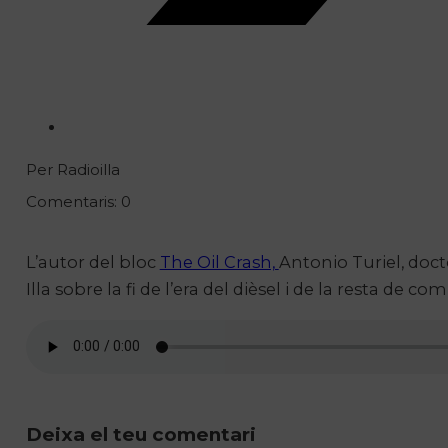
Per Radioilla
Comentaris: 0
L’autor del bloc
The Oil Crash,
Antonio Turiel, docto
Illa sobre la fi de l’era del dièsel i de la resta de co
Deixa el teu comentari