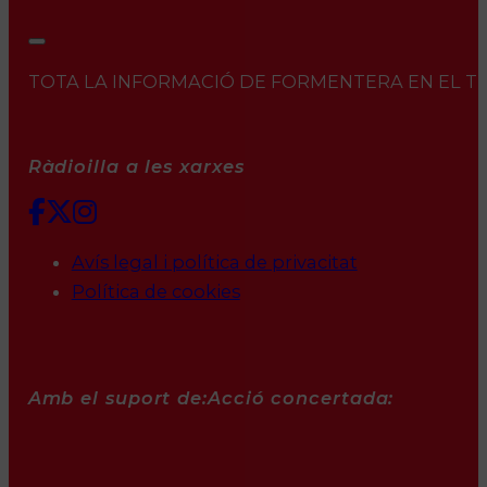
TOTA LA INFORMACIÓ DE FORMENTERA EN EL TEU 
Ràdioilla a les xarxes
Avís legal i política de privacitat
Política de cookies
Amb el suport de:
Acció concertada: