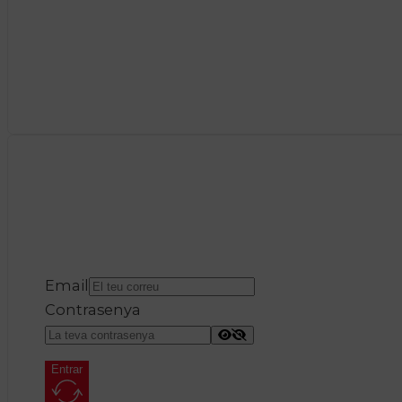
Email
Contrasenya
Entrar