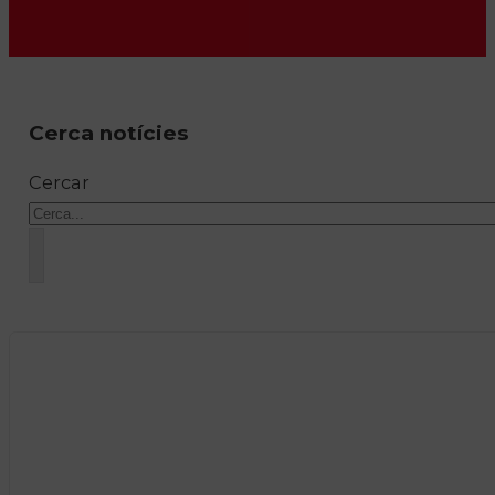
Cerca notícies
Cercar