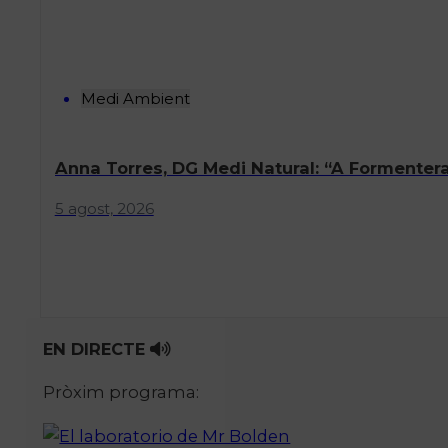
Medi Ambient
Anna Torres, DG Medi Natural: “A Formentera
5 agost, 2026
EN DIRECTE
Pròxim programa: